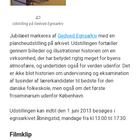
Udstilling på Gedved Egnsarkiv
Jubilæet markeres af
Gedved Egnsarkiv
med en
plancheudstilling på arkivet. Udstillingen fortæller
gennem billeder og illustrationer historien om en
virksomhed, der har betydet rigtig meget for byens
atmosfære, og undertiden også for verden udenfor. Det
er ikke blot historien om undervisning og eksamination
af tusinder af lærerkandidater til bedste for den
danske folkeskole, men også om det første
friseminarium udenfor København.
Udstillingen kan indtil den 1. juni 2013 besøges i
egnsarkivet åbningstid, mandage fra kl.13.00 til 17.30.
Filmklip