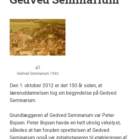
Gedved Seminarium 1960
Den 1. oktober 2012 er det 150 år siden, at
læreruddannelsen tog sin begyndelse på Gedved
Seminarium.
Grundlæggeren af Gedved Seminarium var Peter
Bojsen. Peter Bojsen havde en helt utrolig virkelyst,
således at han foruden oprettelsen af Gedved
Seminarium også var initiativtageren til etableringen af