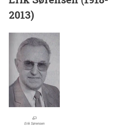
2013)
Erik Sørensen