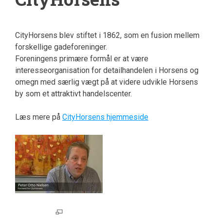
CityHorsens blev stiftet i 1862, som en fusion mellem
forskellige gadeforeninger.
Foreningens primære formål er at være
interesseorganisation for detailhandelen i Horsens og
omegn med særlig vægt på at videre udvikle Horsens
by som et attraktivt handelscenter.
Læs mere på
CityHorsens hjemmeside