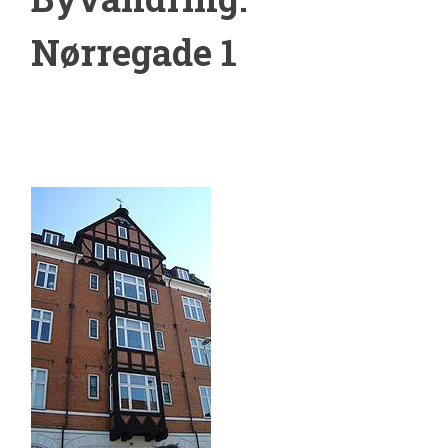
Nørregade 1