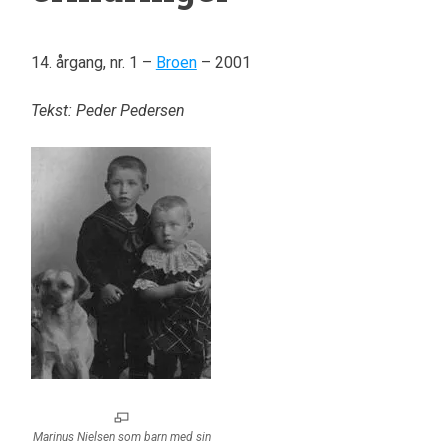
14. årgang, nr. 1 –
Broen
– 2001
Tekst: Peder Pedersen
Marinus Nielsen som barn med sin