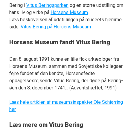
Bering i
Vitus Beringsparken
og en større udstilling om
hans liv og virke på
Horsens Museum
.
Læs beskrivelsen af udstillingen på museets hjemme
side:
Vitus Bering på Horsens Museum
Horsens Museum fandt Vitus Bering
Den 8. august 1991 kunne en lille flok arkæologer fra
Horsens Museum, sammen med Sovjettiske kollegaer
fejre fundet af den kendte, Horsensfødte
opdagelsesrejsende Vitus Bering, der døde på Bering-
øen den 8. december 1741… (Adventshæftet, 1991)
Læs hele artiklen af museumsinspektør Ole Schiørring
her
Læs mere om Vitus Bering