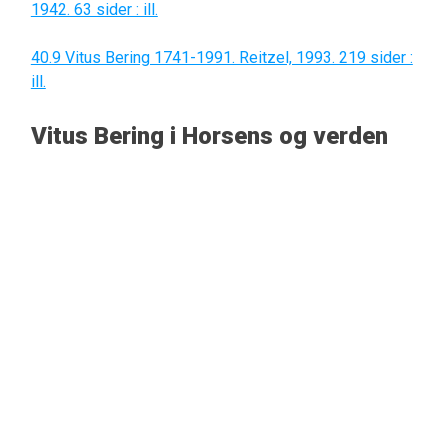
1942. 63 sider : ill.
40.9 Vitus Bering 1741-1991. Reitzel, 1993. 219 sider :
ill.
Vitus Bering i Horsens og verden