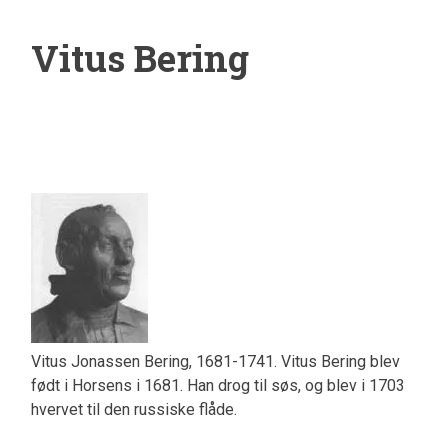
Vitus Bering
Vitus Jonassen Bering, 1681-1741. Vitus Bering blev
født i Horsens i 1681. Han drog til søs, og blev i 1703
hvervet til den russiske flåde.