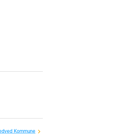
edved Kommune