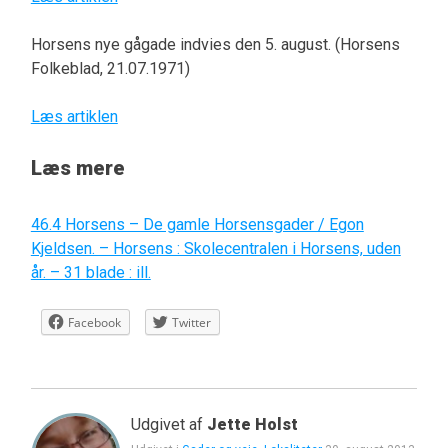
Horsens nye gågade indvies den 5. august. (Horsens
Folkeblad, 21.07.1971)
Læs artiklen
Læs mere
46.4 Horsens – De gamle Horsensgader / Egon
Kjeldsen. – Horsens : Skolecentralen i Horsens, uden
år. – 31 blade : ill.
Facebook
Twitter
Udgivet af
Jette Holst