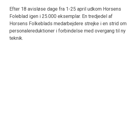
Efter 18 avisløse dage fra 1-25 april udkom Horsens
Foleblad igen i 25.000 eksemplar. En tredjedel af
Horsens Folkeblads medarbejdere strejke i en strid om
personalereduktioner i forbindelse med overgang til ny
teknik.