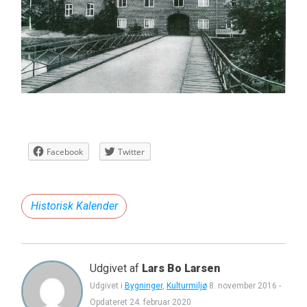
Facebook
Twitter
Historisk Kalender
Udgivet af
Lars Bo Larsen
Udgivet i
Bygninger
,
Kulturmiljø
8. november 2016
-
Opdateret
24. februar 2020