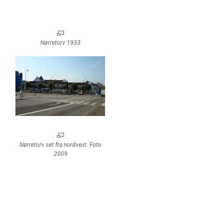
Nørretorv 1933
Nørretorv set fra nordvest. Foto
2009