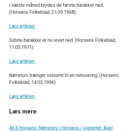
I næste måned brydes de første barakker ned.
(Horsens Folkeblad, 21.09.1968)
Læs artiklen.
Sidste barakker er nu revet ned. (Horsens Folkeblad,
11.05.1971)
Læs artiklen.
Nørretorv trænger volsomt til en renovering. (Horsens
Folkeblad, 14.05.1996)
Læs artiklen.
Læs mere
46.4 Horsens, Nørretorv i Horsens / vignetter: Axel