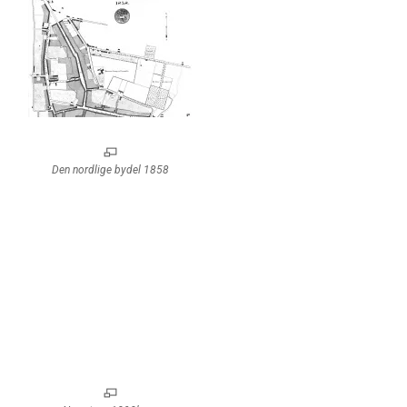
Den nordlige bydel 1858