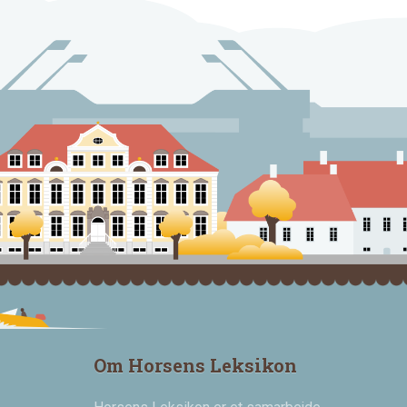
Om Horsens Leksikon