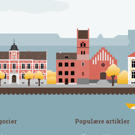
gorier
Populære artikler