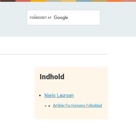
Indhold
Niels Laursen
Artikler fra Horsens Folkeblad