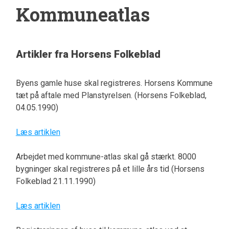
Kommuneatlas
Artikler fra Horsens Folkeblad
Byens gamle huse skal registreres. Horsens Kommune
tæt på aftale med Planstyrelsen. (Horsens Folkeblad,
04.05.1990)
Læs artiklen
Arbejdet med kommune-atlas skal gå stærkt. 8000
bygninger skal registreres på et lille års tid (Horsens
Folkeblad 21.11.1990)
Læs artiklen