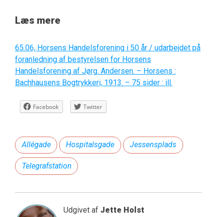
Læs mere
65.06, Horsens Handelsforening i 50 år / udarbejdet på
foranledning af bestyrelsen for Horsens
Handelsforening af Jørg. Andersen. – Horsens :
Bachhausens Bogtrykkeri, 1913. – 75 sider : ill.
Facebook
Twitter
Allégade
Hospitalsgade
Jessensplads
Telegrafstation
Udgivet af
Jette Holst