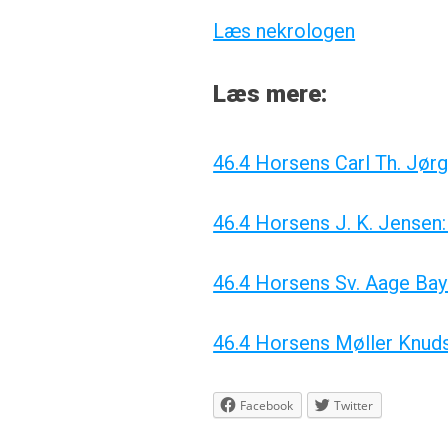
Læs nekrologen
Læs mere:
46.4 Horsens Carl Th. Jørg
46.4 Horsens J. K. Jensen:
46.4 Horsens Sv. Aage Bay
46.4 Horsens Møller Knudsen
Facebook
Twitter