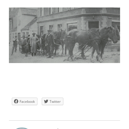
Facebook
Twitter