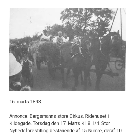
16. marts 1898.
Annonce: Bergsmanns store Cirkus, Ridehuset i
Kildegade, Torsdag den 17. Marts Kl. 8 1/4. Stor
Nyhedsforestilling bestaaende af 15 Numre, deraf 10