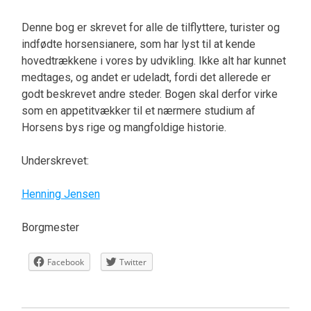
Denne bog er skrevet for alle de tilflyttere, turister og
indfødte horsensianere, som har lyst til at kende
hovedtrækkene i vores by udvikling. Ikke alt har kunnet
medtages, og andet er udeladt, fordi det allerede er
godt beskrevet andre steder. Bogen skal derfor virke
som en appetitvækker til et nærmere studium af
Horsens bys rige og mangfoldige historie.
Underskrevet:
Henning Jensen
Borgmester
Facebook
Twitter