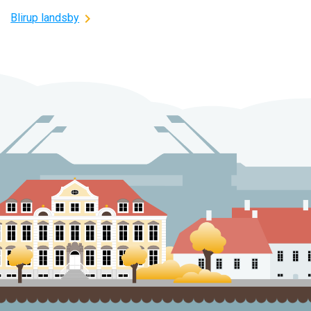
Blirup landsby