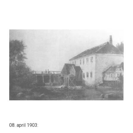
08. april 1903: