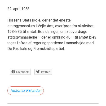
22. april 1983:
Horsens Statsskole, der er det eneste
statsgymnasium i Vejle Amt, overføres fra skoleåret
1984/85 til amtet. Beslutningen om at overdrage
statsgymnasierne – der er omkring 40 – til amtet blev
taget i aftes af regeringspartierne i samarbejde med
De Radikale og Fremskridtspartiet.
Facebook
Twitter
Historisk Kalender