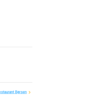
estaurant Børsen