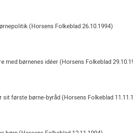
ørnepolitik (Horsens Folkeblad 26.10.1994)
ere med børnenes idéer (Horsens Folkeblad 29.10.1
år sit første børne-byråd (Horsens Folkeblad 11.11.