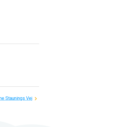
ne Staunings Vej