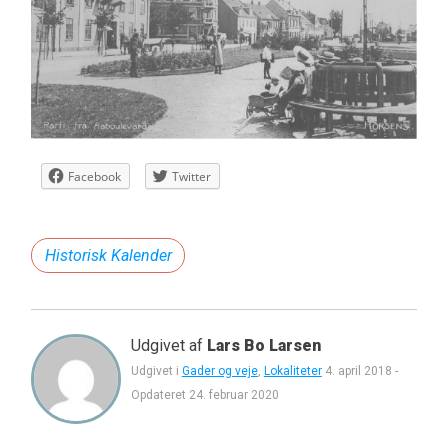
Facebook
Twitter
Historisk Kalender
Udgivet af
Lars Bo Larsen
Udgivet i
Gader og veje
,
Lokaliteter
4. april 2018
-
Opdateret
24. februar 2020