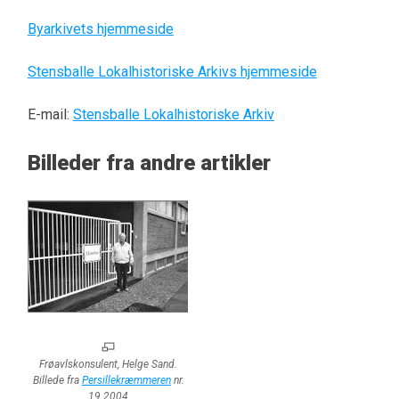
Byarkivets hjemmeside
Stensballe Lokalhistoriske Arkivs hjemmeside
E-mail:
Stensballe Lokalhistoriske Arkiv
Billeder fra andre artikler
Frøavlskonsulent, Helge Sand.
Billede fra
Persillekræmmeren
nr.
19 2004