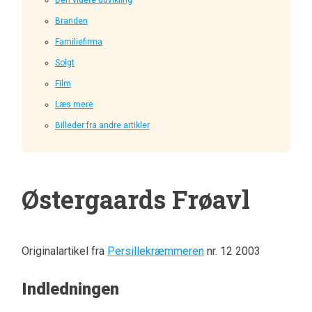
Branden
Familiefirma
Solgt
Film
Læs mere
Billeder fra andre artikler
Østergaards Frøavl
Originalartikel fra
Persillekræmmeren
nr. 12 2003
Indledningen